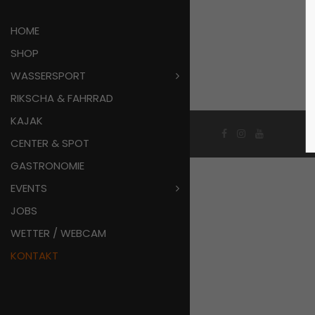
HOME
SHOP
WASSERSPORT
RIKSCHA & FAHRRAD
KAJAK
CENTER & SPOT
GASTRONOMIE
EVENTS
JOBS
WETTER / WEBCAM
KONTAKT