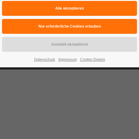
Datenschutz
Impressum
Cookie-Details